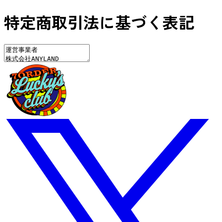
特定商取引法に基づく表記