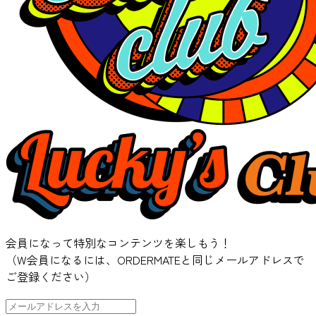
会員になって特別なコンテンツを楽しもう！
（W会員になるには、ORDERMATEと同じメールアドレスで
ご登録ください）