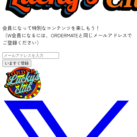
会員になって特別なコンテンツを楽しもう！
（W会員になるには、ORDERMATEと同じメールアドレスで
ご登録ください）
いますぐ登録