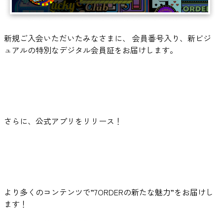
新規ご入会いただいたみなさまに、 会員番号入り、新ビジ
ュアルの特別なデジタル会員証をお届けします。
さらに、公式アプリをリリース！
より多くのコンテンツで”7ORDERの新たな魅力”をお届けし
ます！