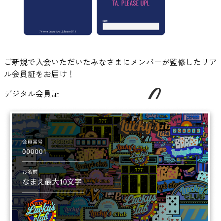
ご新規で入会いただいたみなさまにメンバーが監修したリア
ル会員証をお届け！
デジタル会員証