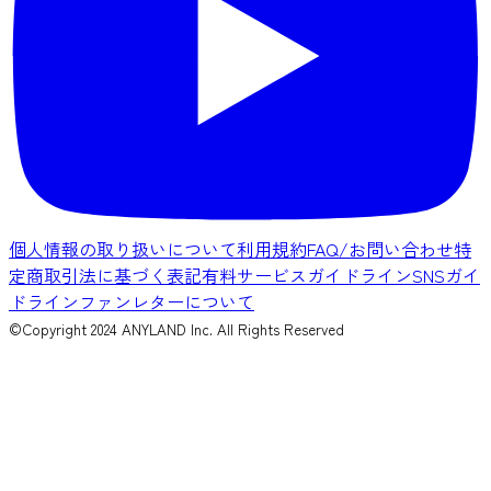
個人情報の取り扱いについて
利用規約
FAQ/お問い合わせ
特
定商取引法に基づく表記
有料サービスガイドライン
SNSガイ
ドライン
ファンレターについて
©Copyright 2024 ANYLAND Inc. All Rights Reserved