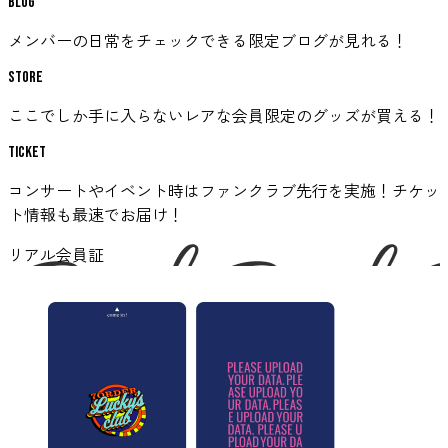
Blog
メンバーの日常をチェックできる限定ブログが見れる！
Store
ここでしか手に入らないレアな会員限定のグッズが買える！
Ticket
コンサートやイベント時はファンクラブ先行を実施！チケッ
ト情報も最速でお届け！
リアル会員証