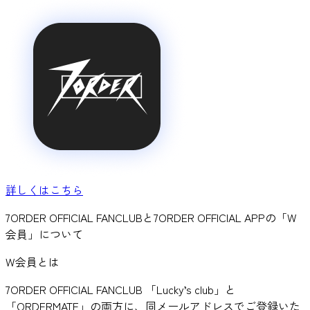
詳しくはこちら
7ORDER OFFICIAL FANCLUBと7ORDER OFFICIAL APPの「W
会員」について
W会員とは
7ORDER OFFICIAL FANCLUB 「Lucky’s club」と
「ORDERMATE」の両方に、
同メールアドレスでご登録
いた