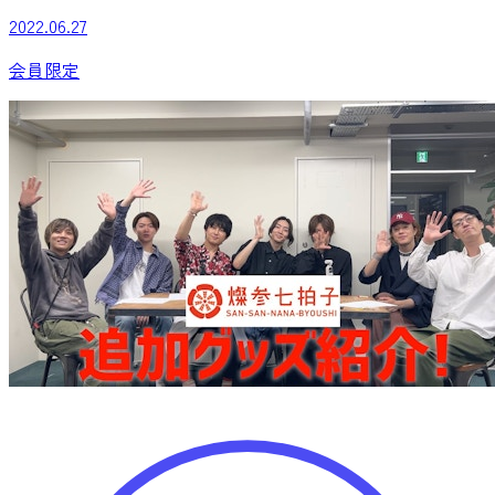
2022.06.27
会員限定