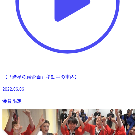
【「諸星の禊企画」移動中の車内】
2022.06.06
会員限定