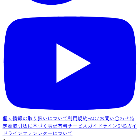
個人情報の取り扱いについて
利用規約
FAQ/お問い合わせ
特
定商取引法に基づく表記
有料サービスガイドライン
SNSガイ
ドライン
ファンレターについて