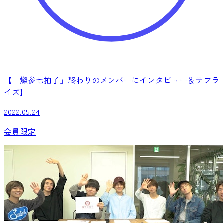
【「燦参七拍子」終わりのメンバーにインタビュー＆サプラ
イズ】
2022.05.24
会員限定