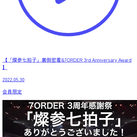
【「燦参七拍子」裏側密着&7ORDER 3rd Anniversary Award
】
2022.05.30
会員限定