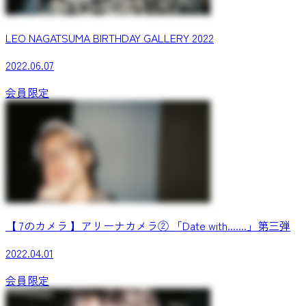
LEO NAGATSUMA BIRTHDAY GALLERY 2022
2022.06.07
会員限定
【 7のカメラ 】アリーナカメラ② 「Date with.......」第三弾
2022.04.01
会員限定