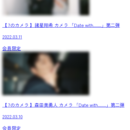
【 7のカメラ 】諸星翔希 カメラ 「Date with.......」第二弾
2022.03.11
会員限定
【 7のカメラ 】森田美勇人 カメラ 「Date with.......」第二弾
2022.03.10
会員限定