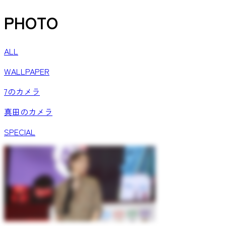
PHOTO
ALL
WALLPAPER
7のカメラ
真田のカメラ
SPECIAL