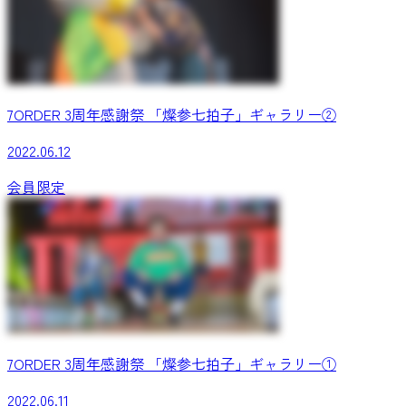
7ORDER 3周年感謝祭 「燦参七拍子」ギャラリー②
2022.06.12
会員限定
7ORDER 3周年感謝祭 「燦参七拍子」ギャラリー①
2022.06.11