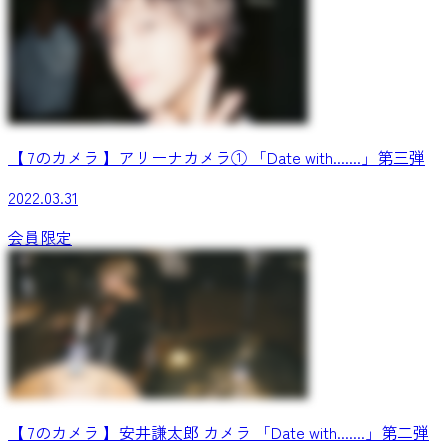
【 7のカメラ 】アリーナカメラ① 「Date with.......」第三弾
2022.03.31
会員限定
【 7のカメラ 】安井謙太郎 カメラ 「Date with.......」第二弾